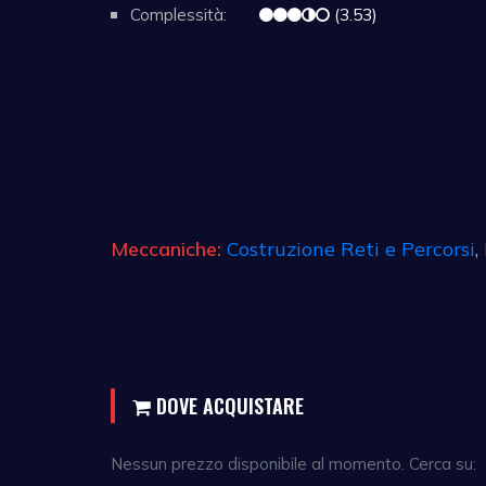
Complessità:
(3.53)
Meccaniche:
Costruzione Reti e Percorsi
,
DOVE ACQUISTARE
Nessun prezzo disponibile al momento. Cerca su: