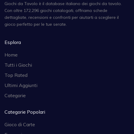
Giochi da Tavolo è il database italiano dei giochi da tavolo.
Con oltre 172,296 giochi catalogati, offriamo schede
dettagliate, recensioni e confronti per aiutarti a scegliere il
gioco perfetto per le tue serate.
Esplora
Home
Tutti i Giochi
Top Rated
Ultimi Aggiunti
Categorie
Categorie Popolari
Gioco di Carte