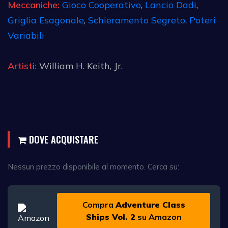
Meccaniche:
Gioco Cooperativo
,
Lancio Dadi
,
Griglia Esagonale
,
Schieramento Segreto
,
Poteri
Variabili
Artisti:
William H. Keith, Jr.
DOVE ACQUISTARE
Nessun prezzo disponibile al momento. Cerca su:
Compra
Adventure Class
Ships Vol. 2
su Amazon