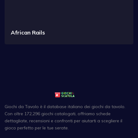
African Rails
Giochi da Tavolo è il database italiano dei giochi da tavolo.
Con oltre 172,296 giochi catalogati, offriamo schede
dettagliate, recensioni e confronti per aiutarti a scegliere il
gioco perfetto per le tue serate.