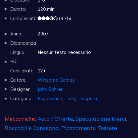
Durata:
120 min
Complessità:
(3.75)
Anno:
2007
Dipendenza
Lingua:
Nessun testo necessario
Età
Consigliata:
12+
Editore:
Winsome Games
Designer:
John Bohrer
Categoria:
Espansione
,
Treni
,
Trasporti
Meccaniche:
Asta / Offerte
,
Speculazione Merci
,
Raccogli e Consegna
,
Piazzamento Tessere