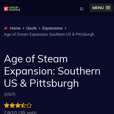
MENU
Home
Giochi
Espansione
Age of Steam Expansion: Southern US & Pittsburgh
Age of Steam
Expansion: Southern
US & Pittsburgh
(2007)
7.8/10 (39 voti)