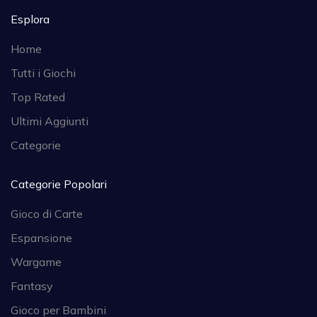
Esplora
Home
Tutti i Giochi
Top Rated
Ultimi Aggiunti
Categorie
Categorie Popolari
Gioco di Carte
Espansione
Wargame
Fantasy
Gioco per Bambini