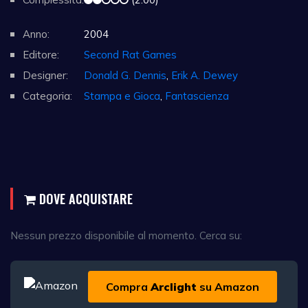
Anno:
2004
Editore:
Second Rat Games
Designer:
Donald G. Dennis
,
Erik A. Dewey
Categoria:
Stampa e Gioca
,
Fantascienza
DOVE ACQUISTARE
Nessun prezzo disponibile al momento. Cerca su:
Compra
Arclight
su Amazon