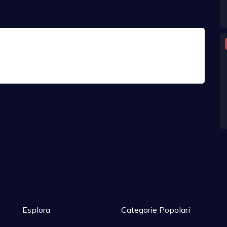
Esplora
Categorie Popolari