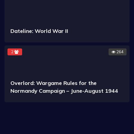
Dateline: World War II
2
264
Overlord: Wargame Rules for the
Normandy Campaign – June-August 1944