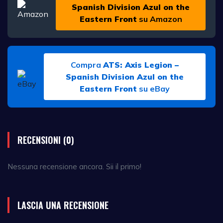
Spanish Division Azul on the
Eastern Front
su Amazon
Compra
ATS: Axis Legion –
Spanish Division Azul on the
Eastern Front
su eBay
RECENSIONI (0)
Nessuna recensione ancora. Sii il primo!
LASCIA UNA RECENSIONE