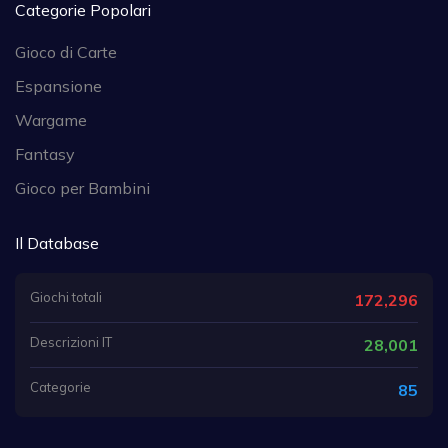
Categorie Popolari
Gioco di Carte
Espansione
Wargame
Fantasy
Gioco per Bambini
Il Database
Giochi totali
172,296
Descrizioni IT
28,001
Categorie
85