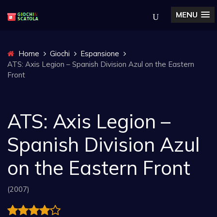
MENU
Home
Giochi
Espansione
ATS: Axis Legion – Spanish Division Azul on the Eastern
Front
ATS: Axis Legion –
Spanish Division Azul
on the Eastern Front
(2007)