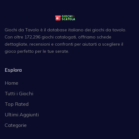
Giochi da Tavolo è il database italiano dei giochi da tavolo.
Con oltre 172,296 giochi catalogati, offriamo schede
dettagliate, recensioni e confronti per aiutarti a scegliere il
gioco perfetto per le tue serate.
Esplora
Home
Tutti i Giochi
Top Rated
Ultimi Aggiunti
Categorie