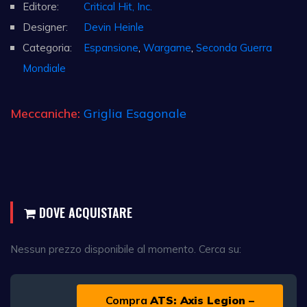
Editore:
Critical Hit, Inc.
Designer:
Devin Heinle
Categoria:
Espansione
,
Wargame
,
Seconda Guerra
Mondiale
Meccaniche:
Griglia Esagonale
DOVE ACQUISTARE
Nessun prezzo disponibile al momento. Cerca su:
Compra
ATS: Axis Legion –