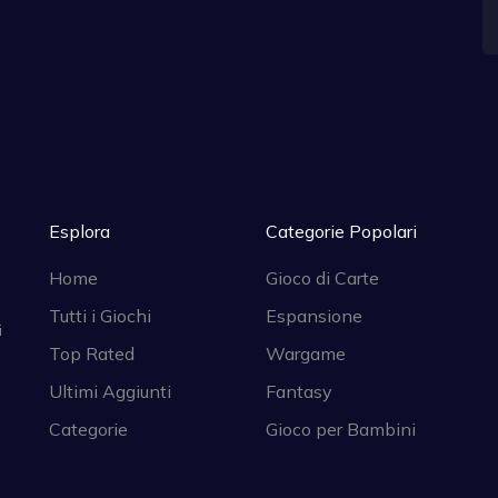
Esplora
Categorie Popolari
Home
Gioco di Carte
Tutti i Giochi
Espansione
i
Top Rated
Wargame
Ultimi Aggiunti
Fantasy
Categorie
Gioco per Bambini