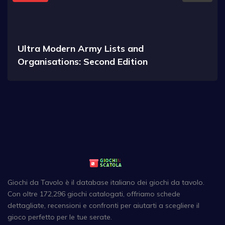
Ultra Modern Army Lists and
Organisations: Second Edition
Giochi da Tavolo è il database italiano dei giochi da tavolo.
Con oltre 172,296 giochi catalogati, offriamo schede
dettagliate, recensioni e confronti per aiutarti a scegliere il
gioco perfetto per le tue serate.