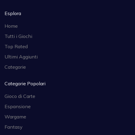
Esplora
Home
Tutti i Giochi
Top Rated
Ultimi Aggiunti
Categorie
Categorie Popolari
Gioco di Carte
Espansione
Wargame
Fantasy