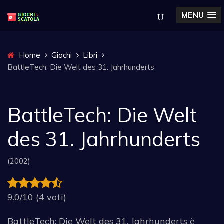
MENU
Home
Giochi
Libri
BattleTech: Die Welt des 31. Jahrhunderts
BattleTech: Die Welt
des 31. Jahrhunderts
(2002)
9.0/10 (4 voti)
BattleTech: Die Welt des 31. Jahrhunderts è