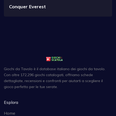
Conquer Everest
Giochi da Tavolo è il database italiano dei giochi da tavolo.
Con oltre 172,296 giochi catalogati, offriamo schede
dettagliate, recensioni e confronti per aiutarti a scegliere il
gioco perfetto per le tue serate.
Esplora
Home