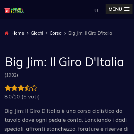
MENU
Home
Giochi
Corsa
Big Jim: Il Giro D'Italia
Big Jim: Il Giro D'Italia
(1982)
8.0/10 (5 voti)
Big Jim: Il Giro D'Italia è una corsa ciclistica da
tavolo dove ogni pedale conta. Lanciando i dadi
speciali, affronti stanchezza, forature e riserve di