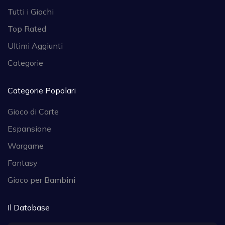
Tutti i Giochi
Top Rated
Ultimi Aggiunti
Categorie
Categorie Popolari
Gioco di Carte
Espansione
Wargame
Fantasy
Gioco per Bambini
Il Database