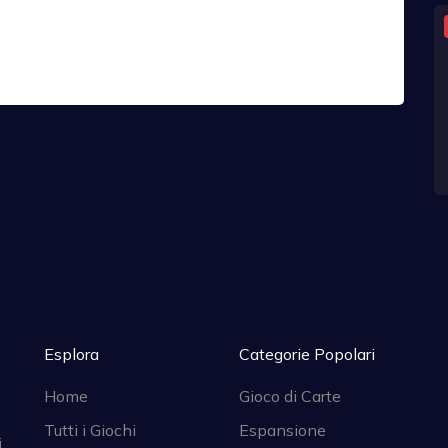
Esplora
Categorie Popolari
Home
Gioco di Carte
Tutti i Giochi
Espansione
i