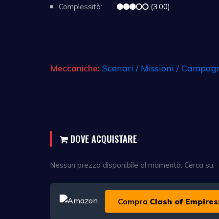
Complessità:
(3.00)
Meccaniche:
Scenari / Missioni / Campag
DOVE ACQUISTARE
Nessun prezzo disponibile al momento. Cerca su:
Compra
Clash of Empires: