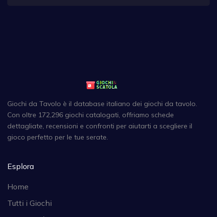
Giochi da Tavolo è il database italiano dei giochi da tavolo.
Con oltre 172,296 giochi catalogati, offriamo schede
dettagliate, recensioni e confronti per aiutarti a scegliere il
gioco perfetto per le tue serate.
Esplora
Home
Tutti i Giochi