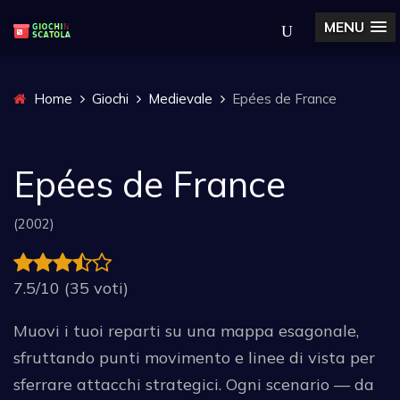
MENU
Home
Giochi
Medievale
Epées de France
Epées de France
(2002)
7.5/10 (35 voti)
Muovi i tuoi reparti su una mappa esagonale,
sfruttando punti movimento e linee di vista per
sferrare attacchi strategici. Ogni scenario — da