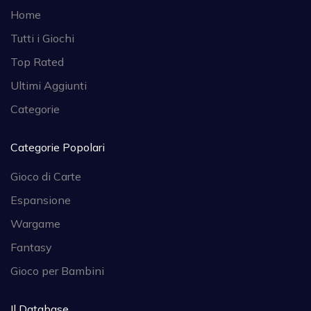
Home
Tutti i Giochi
Top Rated
Ultimi Aggiunti
Categorie
Categorie Popolari
Gioco di Carte
Espansione
Wargame
Fantasy
Gioco per Bambini
Il Database