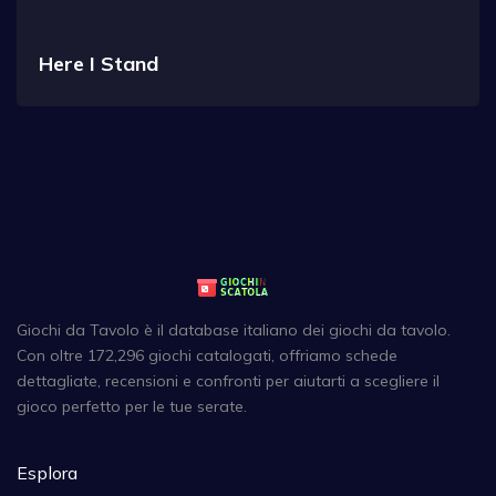
Here I Stand
Giochi da Tavolo è il database italiano dei giochi da tavolo.
Con oltre 172,296 giochi catalogati, offriamo schede
dettagliate, recensioni e confronti per aiutarti a scegliere il
gioco perfetto per le tue serate.
Esplora