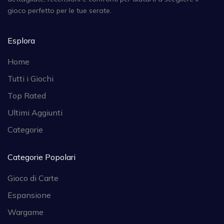
gioco perfetto per le tue serate.
Esplora
Home
Tutti i Giochi
Top Rated
Ultimi Aggiunti
Categorie
Categorie Popolari
Gioco di Carte
Espansione
Wargame