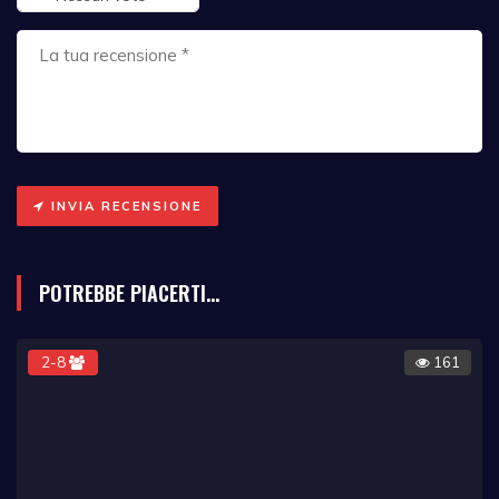
INVIA RECENSIONE
POTREBBE PIACERTI...
2-8
161