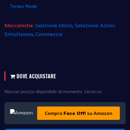
Tempo Reale
Meccaniche:
Gestione Mano
,
Selezione Azioni
Simultanea
,
Commercio
DOVE ACQUISTARE
Nessun prezzo disponibile al momento. Cerca su:
Compra
Face Off!
su Amazon