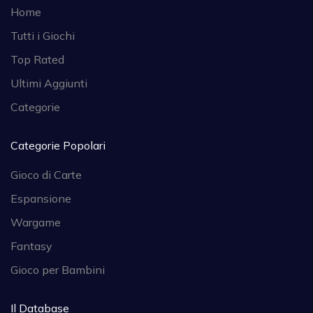
Home
Tutti i Giochi
Top Rated
Ultimi Aggiunti
Categorie
Categorie Popolari
Gioco di Carte
Espansione
Wargame
Fantasy
Gioco per Bambini
Il Database