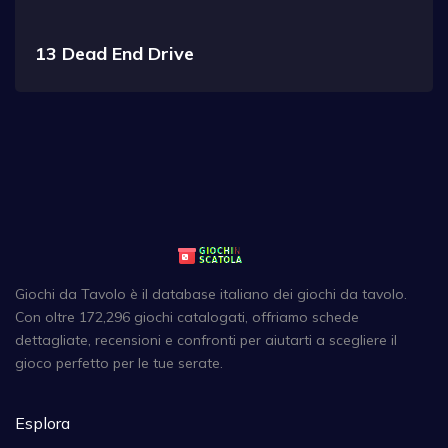
13 Dead End Drive
Giochi da Tavolo è il database italiano dei giochi da tavolo.
Con oltre 172,296 giochi catalogati, offriamo schede
dettagliate, recensioni e confronti per aiutarti a scegliere il
gioco perfetto per le tue serate.
Esplora