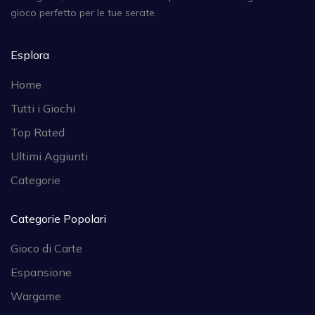
gioco perfetto per le tue serate.
Esplora
Home
Tutti i Giochi
Top Rated
Ultimi Aggiunti
Categorie
Categorie Popolari
Gioco di Carte
Espansione
Wargame