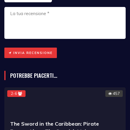
INVIA RECENSIONE
POTREBBE PIACERTI...
2-6
457
The Sword in the Caribbean: Pirate