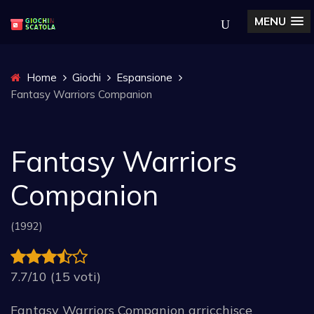
MENU
Home
Giochi
Espansione
Fantasy Warriors Companion
Fantasy Warriors
Companion
(1992)
7.7/10 (15 voti)
Fantasy Warriors Companion arricchisce