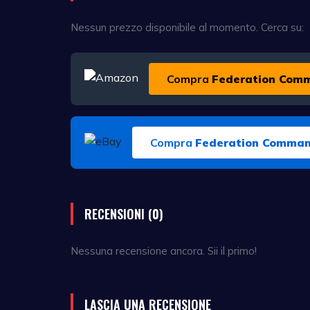
Nessun prezzo disponibile al momento. Cerca su:
Compra
Federation Comm
Compra
Federation Comman
RECENSIONI (0)
Nessuna recensione ancora. Sii il primo!
LASCIA UNA RECENSIONE