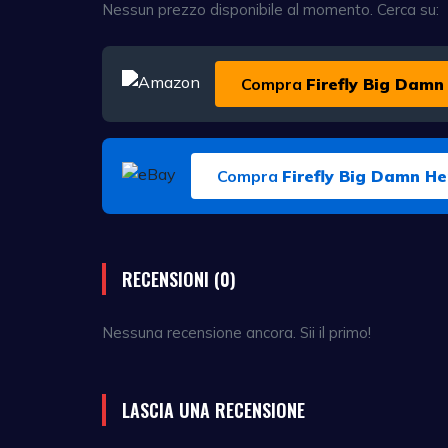
Nessun prezzo disponibile al momento. Cerca su:
Compra
Firefly Big Damn
Compra
Firefly Big Damn H
RECENSIONI (0)
Nessuna recensione ancora. Sii il primo!
LASCIA UNA RECENSIONE