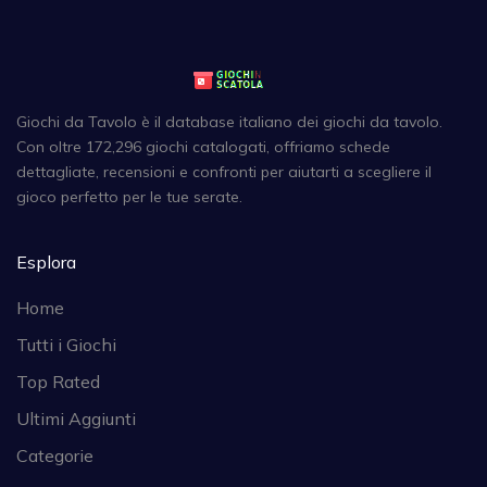
Giochi da Tavolo è il database italiano dei giochi da tavolo.
Con oltre 172,296 giochi catalogati, offriamo schede
dettagliate, recensioni e confronti per aiutarti a scegliere il
gioco perfetto per le tue serate.
Esplora
Home
Tutti i Giochi
Top Rated
Ultimi Aggiunti
Categorie