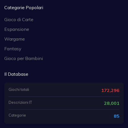
Categorie Popolari
Gioco di Carte
Espansione
Wargame
Fantasy
Gioco per Bambini
Il Database
Giochi totali
172,296
Descrizioni IT
28,001
Categorie
85