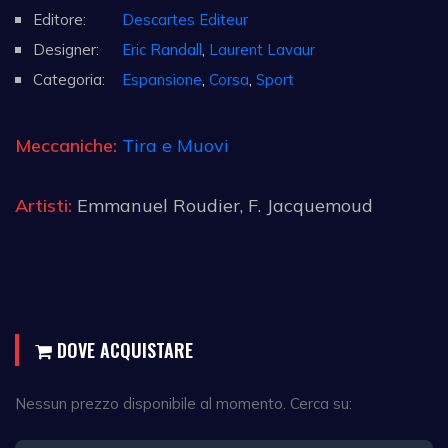
Editore:
Descartes Editeur
Designer:
Eric Randall
,
Laurent Lavaur
Categoria:
Espansione
,
Corsa
,
Sport
Meccaniche:
Tira e Muovi
Artisti:
Emmanuel Roudier, F. Jacquemoud
DOVE ACQUISTARE
Nessun prezzo disponibile al momento. Cerca su: