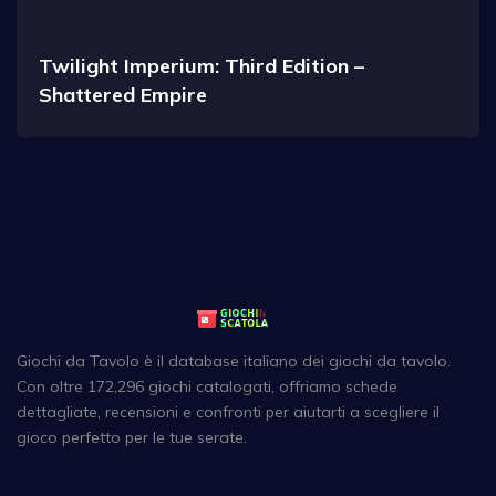
Twilight Imperium: Third Edition –
Shattered Empire
Giochi da Tavolo è il database italiano dei giochi da tavolo.
Con oltre 172,296 giochi catalogati, offriamo schede
dettagliate, recensioni e confronti per aiutarti a scegliere il
gioco perfetto per le tue serate.