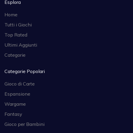
Esplora
Home
Tutti i Giochi
Top Rated
Ultimi Aggiunti
Categorie
Categorie Popolari
Gioco di Carte
Espansione
Wargame
Fantasy
Gioco per Bambini