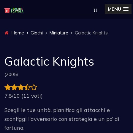
MENU
Home
Giochi
Miniature
Galactic Knights
Galactic Knights
(2005)
7.8/10 (11 voti)
Scegli le tue unità, pianifica gli attacchi e
sconfiggi l’avversario con strategia e un po’ di
fortuna.