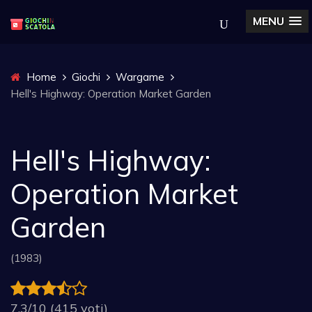
MENU
Home
Giochi
Wargame
Hell's Highway: Operation Market Garden
Hell's Highway:
Operation Market
Garden
(1983)
7.3/10 (415 voti)