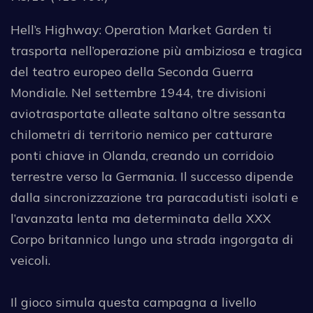
Hell’s Highway: Operation Market Garden ti
trasporta nell’operazione più ambiziosa e tragica
del teatro europeo della Seconda Guerra
Mondiale. Nel settembre 1944, tre divisioni
aviotrasportate alleate saltano oltre sessanta
chilometri di territorio nemico per catturare
ponti chiave in Olanda, creando un corridoio
terrestre verso la Germania. Il successo dipende
dalla sincronizzazione tra paracadutisti isolati e
l’avanzata lenta ma determinata della XXX
Corpo britannico lungo una strada ingorgata di
veicoli.
Il gioco simula questa campagna a livello