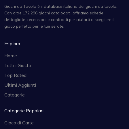
Giochi da Tavolo è il database italiano dei giochi da tavolo.
Con oltre 172,296 giochi catalogati, offriamo schede
dettagliate, recensioni e confronti per aiutarti a scegliere il
gioco perfetto per le tue serate.
Esplora
Home
Tutti i Giochi
Top Rated
Ultimi Aggiunti
Categorie
Categorie Popolari
Gioco di Carte