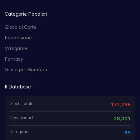
Categorie Popolari
Gioco di Carte
Espansione
Wargame
Fantasy
Gioco per Bambini
Il Database
Giochi totali
172,296
Descrizioni IT
28,001
Categorie
85