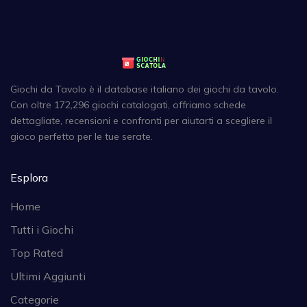
Giochi da Tavolo è il database italiano dei giochi da tavolo.
Con oltre 172,296 giochi catalogati, offriamo schede
dettagliate, recensioni e confronti per aiutarti a scegliere il
gioco perfetto per le tue serate.
Esplora
Home
Tutti i Giochi
Top Rated
Ultimi Aggiunti
Categorie