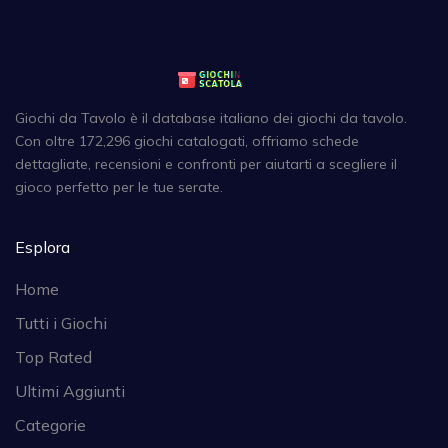
Giochi da Tavolo è il database italiano dei giochi da tavolo.
Con oltre 172,296 giochi catalogati, offriamo schede
dettagliate, recensioni e confronti per aiutarti a scegliere il
gioco perfetto per le tue serate.
Esplora
Home
Tutti i Giochi
Top Rated
Ultimi Aggiunti
Categorie