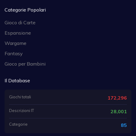
Categorie Popolari
Gioco di Carte
Espansione
Wargame
Fantasy
Gioco per Bambini
Il Database
Giochi totali
172,296
Descrizioni IT
28,001
Categorie
85