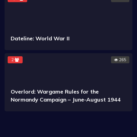
Dateline: World War II
2
265
Overlord: Wargame Rules for the
Normandy Campaign – June-August 1944