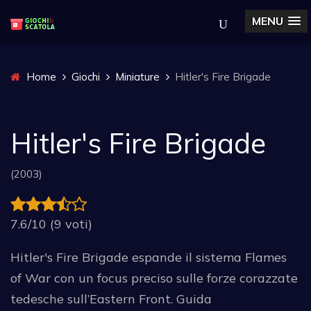
MENU
Home
Giochi
Miniature
Hitler's Fire Brigade
Hitler's Fire Brigade
(2003)
7.6/10 (9 voti)
Hitler's Fire Brigade espande il sistema Flames
of War con un focus preciso sulle forze corazzate
tedesche sull’Eastern Front. Guida