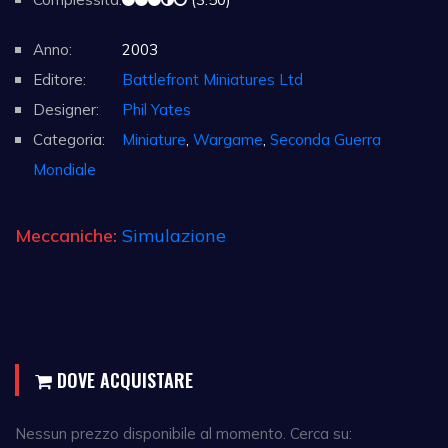
Anno:
2003
Editore:
Battlefront Miniatures Ltd
Designer:
Phil Yates
Categoria:
Miniature
,
Wargame
,
Seconda Guerra
Mondiale
Meccaniche:
Simulazione
DOVE ACQUISTARE
Nessun prezzo disponibile al momento. Cerca su: