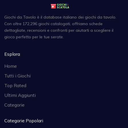
Giochi da Tavolo è il database italiano dei giochi da tavolo.
Con oltre 172,296 giochi catalogati, offriamo schede
dettagliate, recensioni e confronti per aiutarti a scegliere il
gioco perfetto per le tue serate.
Esplora
Home
Tutti i Giochi
Top Rated
Ultimi Aggiunti
Categorie
Categorie Popolari