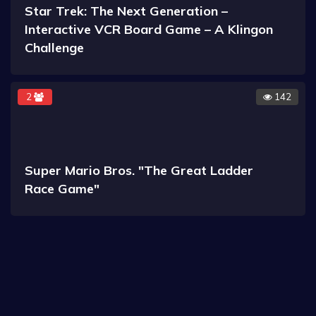
Star Trek: The Next Generation –
Interactive VCR Board Game – A Klingon
Challenge
2
142
Super Mario Bros. "The Great Ladder
Race Game"