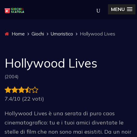
MENU
Home
Giochi
Umoristico
Hollywood Lives
Hollywood Lives
(2004)
7.4/10 (22 voti)
Hollywood Lives è una serata di puro caos
cinematografico: tu e i tuoi amici diventate le
stelle di film che non sono mai esistiti. Da un noir