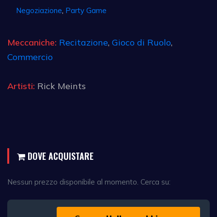
Negoziazione
,
Party Game
Meccaniche:
Recitazione
,
Gioco di Ruolo
,
Commercio
Artisti:
Rick Meints
DOVE ACQUISTARE
Nessun prezzo disponibile al momento. Cerca su: