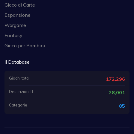
Gioco di Carte
Espansione
Wargame
Fantasy
Gioco per Bambini
Il Database
Giochi totali
172,296
Descrizioni IT
28,001
Categorie
85