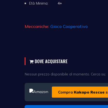
Età Minima:
4+
Meccaniche:
Gioco Cooperativo
DOVE ACQUISTARE
Nessun prezzo disponibile al momento. Cerca su:
Compra
Kakapo Rescue
s