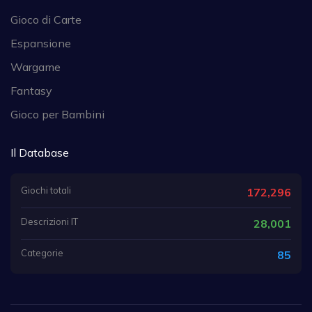
Gioco di Carte
Espansione
Wargame
Fantasy
Gioco per Bambini
Il Database
Giochi totali
172,296
Descrizioni IT
28,001
Categorie
85