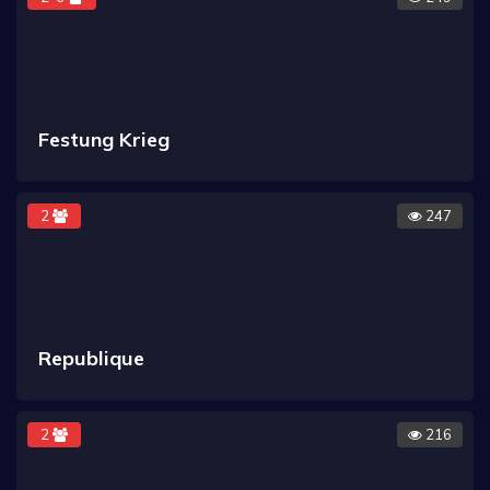
Festung Krieg
2
247
Republique
2
216