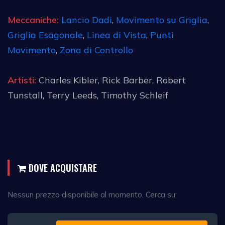
Meccaniche:
Lancio Dadi
,
Movimento su Griglia
,
Griglia Esagonale
,
Linea di Vista
,
Punti
Movimento
,
Zona di Controllo
Artisti:
Charles Kibler, Rick Barber, Robert
Tunstall, Terry Leeds, Timothy Schleif
DOVE ACQUISTARE
Nessun prezzo disponibile al momento. Cerca su: