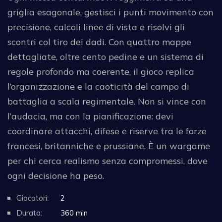
griglia esagonale, gestisci i punti movimento con
precisione, calcoli linee di vista e risolvi gli
scontri col tiro dei dadi. Con quattro mappe
dettagliate, oltre cento pedine e un sistema di
regole profondo ma coerente, il gioco replica
l’organizzazione e la caoticità del campo di
battaglia a scala regimentale. Non si vince con
l’audacia, ma con la pianificazione: devi
coordinare attacchi, difese e riserve tra le forze
francesi, britanniche e prussiane. È un wargame
per chi cerca realismo senza compromessi, dove
ogni decisione ha peso.
Giocatori:
2
Durata:
360 min