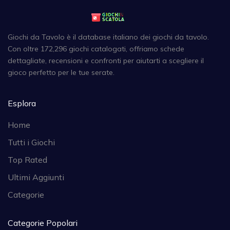
Giochi da Tavolo è il database italiano dei giochi da tavolo.
Con oltre 172,296 giochi catalogati, offriamo schede
dettagliate, recensioni e confronti per aiutarti a scegliere il
gioco perfetto per le tue serate.
Esplora
Home
Tutti i Giochi
Top Rated
Ultimi Aggiunti
Categorie
Categorie Popolari