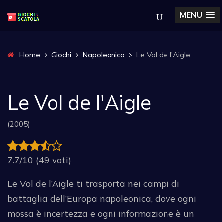
MENU
Home
Giochi
Napoleonico
Le Vol de l'Aigle
Le Vol de l'Aigle
(2005)
7.7/10 (49 voti)
Le Vol de l’Aigle ti trasporta nei campi di
battaglia dell’Europa napoleonica, dove ogni
mossa è incertezza e ogni informazione è un