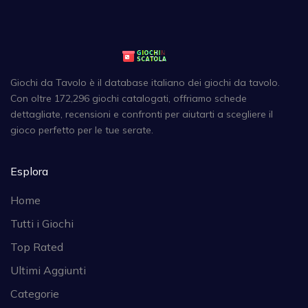
Giochi da Tavolo è il database italiano dei giochi da tavolo.
Con oltre 172,296 giochi catalogati, offriamo schede
dettagliate, recensioni e confronti per aiutarti a scegliere il
gioco perfetto per le tue serate.
Esplora
Home
Tutti i Giochi
Top Rated
Ultimi Aggiunti
Categorie