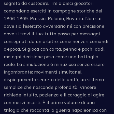
segreto da custodire. Tre a dieci giocatori
comandano eserciti in campagne storiche del
1806-1809: Prussia, Polonia, Bavaria. Non sai
dove sia l’esercito avversario né con precisione
dove si trovi il tuo: tutto passa per messaggi
consegnati da un arbitro, come nei veri comandi
d’epoca. Si gioca con carta, penna e pochi dadi,
ma ogni decisione pesa come una battaglia
reale. La simulazione è minuziosa senza essere
ingombrante: movimenti simultanei,
dispiegamento segreto delle unità, un sistema
semplice che nasconde profondità. Vincere
richiede intuito, pazienza e il coraggio di agire
con mezzi incerti. È il primo volume di una
trilogia che racconta la guerra napoleonica con