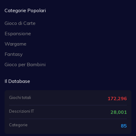
Categorie Popolari
Gioco di Carte
Espansione
Wargame
Fantasy
Gioco per Bambini
Il Database
Giochi totali
172,296
Descrizioni IT
28,001
Categorie
85