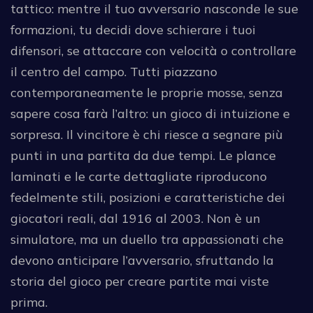
tattico: mentre il tuo avversario nasconde le sue
formazioni, tu decidi dove schierare i tuoi
difensori, se attaccare con velocità o controllare
il centro del campo. Tutti piazzano
contemporaneamente le proprie mosse, senza
sapere cosa farà l’altro: un gioco di intuizione e
sorpresa. Il vincitore è chi riesce a segnare più
punti in una partita da due tempi. Le plance
laminati e le carte dettagliate riproducono
fedelmente stili, posizioni e caratteristiche dei
giocatori reali, dal 1916 al 2003. Non è un
simulatore, ma un duello tra appassionati che
devono anticipare l’avversario, sfruttando la
storia del gioco per creare partite mai viste
prima.