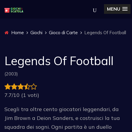
MENU
Home
Giochi
Gioco di Carte
Legends Of Football
Legends Of Football
(2003)
7.7/10 (1 voti)
Scegli tra oltre cento giocatori leggendari, da
Jim Brown a Deion Sanders, e costruisci la tua
squadra dei sogni. Ogni partita è un duello