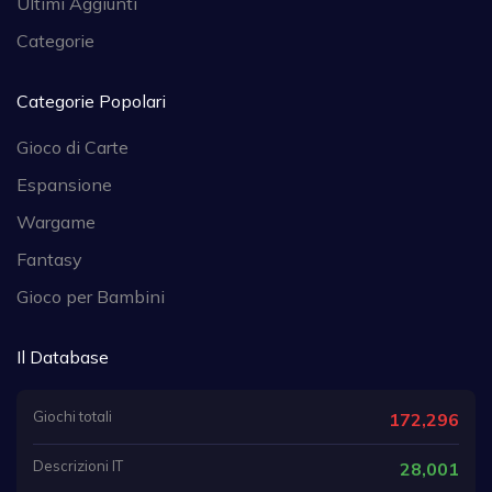
Ultimi Aggiunti
Categorie
Categorie Popolari
Gioco di Carte
Espansione
Wargame
Fantasy
Gioco per Bambini
Il Database
Giochi totali
172,296
Descrizioni IT
28,001