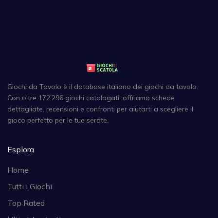
Giochi da Tavolo è il database italiano dei giochi da tavolo.
Con oltre 172,296 giochi catalogati, offriamo schede
dettagliate, recensioni e confronti per aiutarti a scegliere il
gioco perfetto per le tue serate.
Esplora
Home
Tutti i Giochi
Top Rated