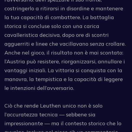
costringerlo a ritirarsi in disordine e mantenere
la tua capacità di combattere. La battaglia
storica si concluse solo con una carica
cavalleristica decisiva, dopo ore di scontri
agguerriti e linee che vacillavano senza crollare.
Anche nel gioco, il risultato non è mai scontato:
l’Austria può resistere, riorganizzarsi, annullare i
vantaggi iniziali. La vittoria si conquista con la
manovra, la tempistica e la capacità di leggere
le intenzioni dell’avversario.
Ciò che rende Leuthen unico non è solo
l’accuratezza tecnica — sebbene sia
impressionante — ma il contesto storico che lo