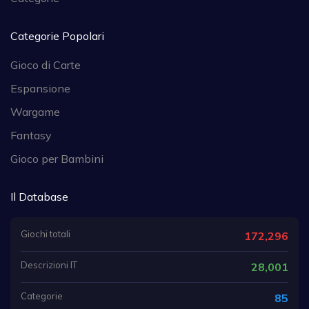
Categorie Popolari
Gioco di Carte
Espansione
Wargame
Fantasy
Gioco per Bambini
Il Database
Giochi totali
172,296
Descrizioni IT
28,001
Categorie
85