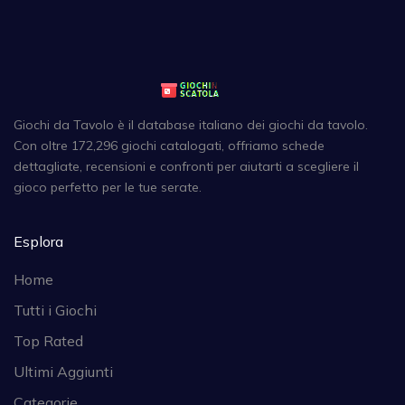
Giochi da Tavolo è il database italiano dei giochi da tavolo.
Con oltre 172,296 giochi catalogati, offriamo schede
dettagliate, recensioni e confronti per aiutarti a scegliere il
gioco perfetto per le tue serate.
Esplora
Home
Tutti i Giochi
Top Rated
Ultimi Aggiunti
Categorie