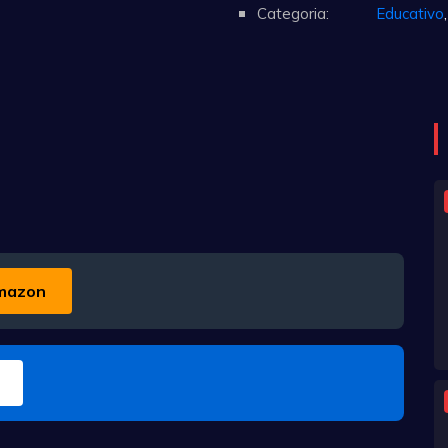
Categoria:
Educativo
mazon