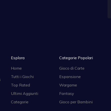
Esplora
Categorie Popolari
Home
Gioco di Carte
Tutti i Giochi
Espansione
i
Top Rated
Wargame
Ultimi Aggiunti
Fantasy
Categorie
Gioco per Bambini