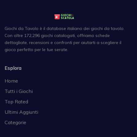
Giochi da Tavolo è il database italiano dei giochi da tavolo.
Con oltre 172,296 giochi catalogati, offriamo schede
dettagliate, recensioni e confronti per aiutarti a scegliere il
gioco perfetto per le tue serate.
Esplora
Home
Tutti i Giochi
Top Rated
Ultimi Aggiunti
Categorie