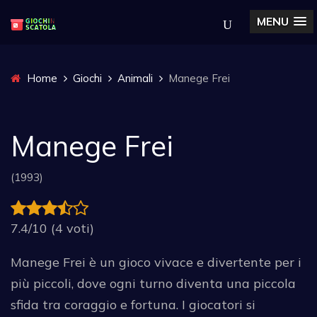
MENU
Home
Giochi
Animali
Manege Frei
Manege Frei
(1993)
7.4/10 (4 voti)
Manege Frei è un gioco vivace e divertente per i
più piccoli, dove ogni turno diventa una piccola
sfida tra coraggio e fortuna. I giocatori si