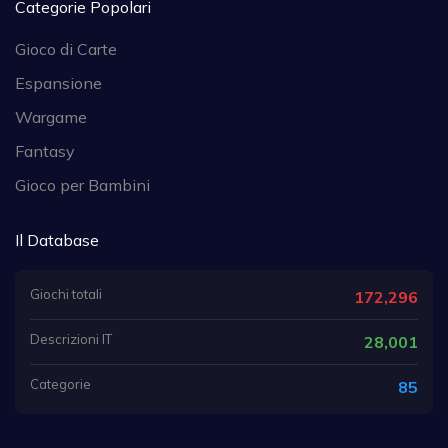
Categorie Popolari
Gioco di Carte
Espansione
Wargame
Fantasy
Gioco per Bambini
Il Database
Giochi totali
172,296
Descrizioni IT
28,001
Categorie
85