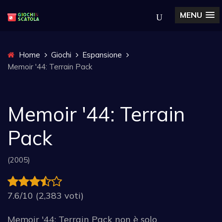
MENU
Home
Giochi
Espansione
Memoir '44: Terrain Pack
Memoir '44: Terrain
Pack
(2005)
7.6/10 (2,383 voti)
Memoir '44: Terrain Pack non è solo