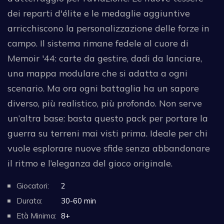
dei reparti d'élite e le medaglie aggiuntive
arricchiscono la personalizzazione delle forze in
campo. Il sistema rimane fedele al cuore di
Memoir '44: carte da gestire, dadi da lanciare,
una mappa modulare che si adatta a ogni
scenario. Ma ora ogni battaglia ha un sapore
diverso, più realistico, più profondo. Non serve
un’altra base: basta questo pack per portare la
guerra su terreni mai visti prima. Ideale per chi
vuole esplorare nuove sfide senza abbandonare
il ritmo e l’eleganza del gioco originale.
Giocatori:
2
Durata:
30-60 min
Età Minima:
8+