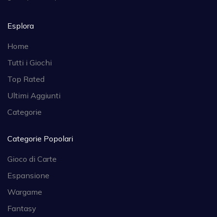
Esplora
Home
Tutti i Giochi
Top Rated
Ultimi Aggiunti
Categorie
Categorie Popolari
Gioco di Carte
Espansione
Wargame
Fantasy