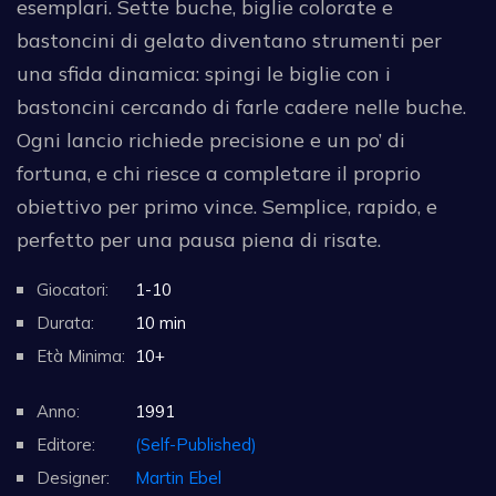
esemplari. Sette buche, biglie colorate e
bastoncini di gelato diventano strumenti per
una sfida dinamica: spingi le biglie con i
bastoncini cercando di farle cadere nelle buche.
Ogni lancio richiede precisione e un po’ di
fortuna, e chi riesce a completare il proprio
obiettivo per primo vince. Semplice, rapido, e
perfetto per una pausa piena di risate.
Giocatori:
1-10
Durata:
10 min
Età Minima:
10+
Anno:
1991
Editore:
(Self-Published)
Designer:
Martin Ebel