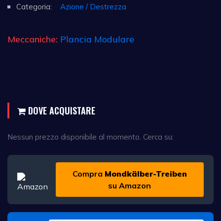
Categoria:
Azione / Destrezza
Meccaniche:
Plancia Modulare
DOVE ACQUISTARE
Nessun prezzo disponibile al momento. Cerca su:
Compra
Mondkälber-Treiben
su Amazon