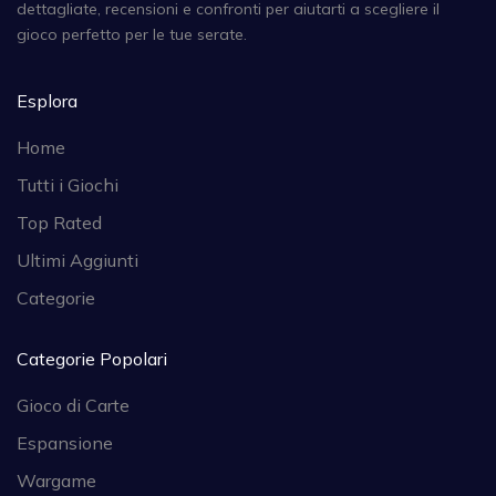
dettagliate, recensioni e confronti per aiutarti a scegliere il
gioco perfetto per le tue serate.
Esplora
Home
Tutti i Giochi
Top Rated
Ultimi Aggiunti
Categorie
Categorie Popolari
Gioco di Carte
Espansione
Wargame