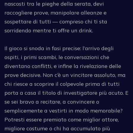
nascosti tra le pieghe della serata, devi
raccogliere prove, manipolare alleanze e
sospettare di tutti — compreso chi ti sta
sorridendo mentre ti offre un drink.
Il gioco si snoda in fasi precise: l’arrivo degli
ospiti, i primi scambi, le conversazioni che
diventano conflitti, e infine la rivelazione delle
prove decisive. Non c’è un vincitore assoluto, ma
chi riesce a scoprire il colpevole prima di tutti
porta a casa il titolo di investigatore più acuto. E
se sei bravo a recitare, a convincere o
semplicemente a vestirti in modo memorabile?
Potresti essere premiato come miglior attore,
migliore costume o chi ha accumulato più