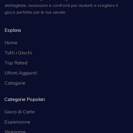
dettagliate, recensioni e confronti per aiutarti a scegliere il
gioco perfetto per le tue serate.
Esplora
Home
Tutti i Giochi
Top Rated
Ultimi Aggiunti
Categorie
Categorie Popolari
Gioco di Carte
Espansione
Wargame