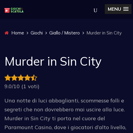
MENU
Home
Giochi
Giallo / Mistero
Murder in Sin City
Murder in Sin City
9.0/10 (1 voti)
Una notte di luci abbaglianti, scommesse folli e
segreti che non dovrebbero mai uscire alla luce.
Murder in Sin City ti porta nel cuore del
Paramount Casino, dove i giocatori d’alto livello,