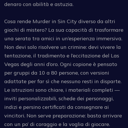
denaro con abilità e astuzia.
Cosa rende Murder in Sin City diverso da altri
giochi di mistero? La sua capacità di trasformare
una serata tra amici in un’esperienza immersiva.
Non devi solo risolvere un crimine: devi vivere la
tentazione, il tradimento e l’eccitazione del Las
Vegas degli anni d’oro. Ogni copione è pensato
per gruppi da 10 a 80 persone, con versioni
adattate per far sì che nessuno resti in disparte.
Le istruzioni sono chiare, i materiali completi —
inviti personalizzabili, schede dei personaggi,
indizi e persino certificati da consegnare ai
vincitori. Non serve preparazione: basta arrivare
con un po’ di coraggio e la voglia di giocare.