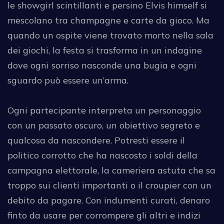
le showgirl scintillanti e persino Elvis himself si
mescolano tra champagne e carte da gioco. Ma
quando un ospite viene trovato morto nella sala
dei giochi, la festa si trasforma in un indagine
dove ogni sorriso nasconde una bugia e ogni
sguardo può essere un’arma.
Ogni partecipante interpreta un personaggio
con un passato oscuro, un obiettivo segreto e
qualcosa da nascondere. Potresti essere il
politico corrotto che ha nascosto i soldi della
campagna elettorale, la cameriera astuta che sa
troppo sui clienti importanti o il croupier con un
debito da pagare. Con indumenti curati, denaro
finto da usare per corrompere gli altri e indizi