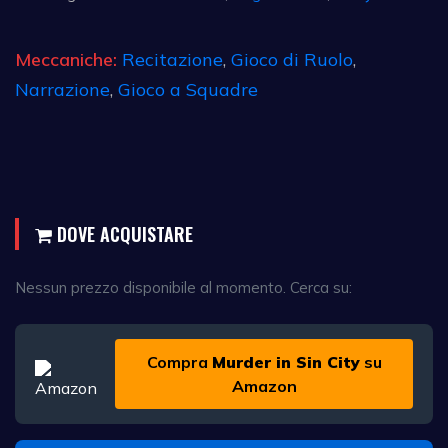
Meccaniche:
Recitazione
,
Gioco di Ruolo
,
Narrazione
,
Gioco a Squadre
DOVE ACQUISTARE
Nessun prezzo disponibile al momento. Cerca su:
Compra
Murder in Sin City
su
Amazon