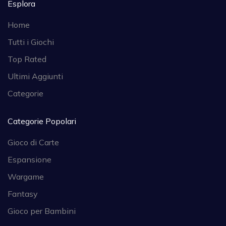
Esplora
Home
Tutti i Giochi
Top Rated
Ultimi Aggiunti
Categorie
Categorie Popolari
Gioco di Carte
Espansione
Wargame
Fantasy
Gioco per Bambini