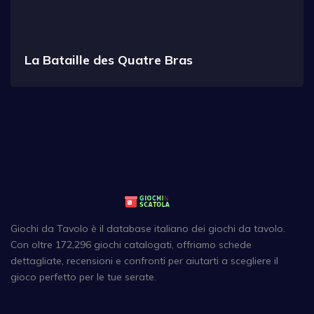
La Bataille des Quatre Bras
Giochi da Tavolo è il database italiano dei giochi da tavolo.
Con oltre 172,296 giochi catalogati, offriamo schede
dettagliate, recensioni e confronti per aiutarti a scegliere il
gioco perfetto per le tue serate.