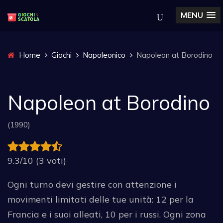
MENU
Home
Giochi
Napoleonico
Napoleon at Borodino
Napoleon at Borodino
(1990)
9.3/10 (3 voti)
Ogni turno devi gestire con attenzione i
movimenti limitati delle tue unità: 12 per la
Francia e i suoi alleati, 10 per i russi. Ogni zona