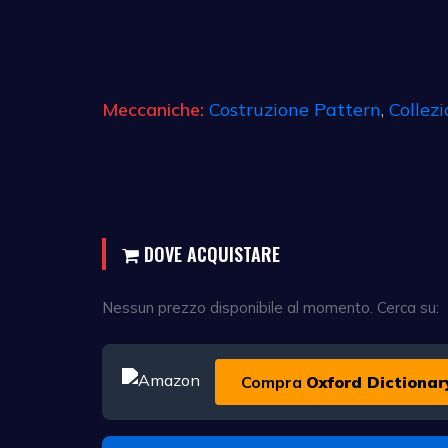
Meccaniche:
Costruzione Pattern
,
Collez
DOVE ACQUISTARE
Nessun prezzo disponibile al momento. Cerca su:
Compra
Oxford Dictiona