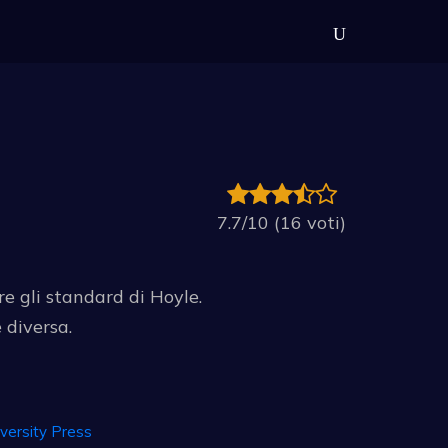
7.7/10 (16 voti)
re gli standard di Hoyle.
 diversa.
versity Press