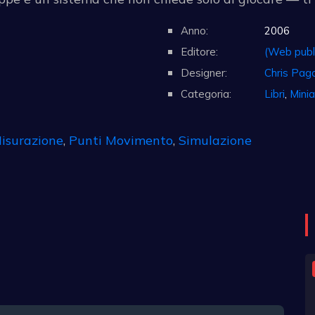
Anno:
2006
Editore:
(Web publ
Designer:
Chris Pag
Categoria:
Libri
,
Minia
isurazione
,
Punti Movimento
,
Simulazione