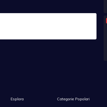
Esplora
Categorie Popolari