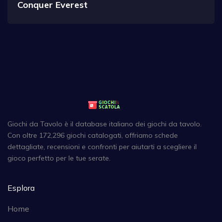
Conquer Everest
Giochi da Tavolo è il database italiano dei giochi da tavolo.
Con oltre 172,296 giochi catalogati, offriamo schede
dettagliate, recensioni e confronti per aiutarti a scegliere il
gioco perfetto per le tue serate.
Esplora
Home