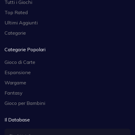
Tutti i Giochi
Top Rated
Ultimi Aggiunti
Categorie
Categorie Popolari
Gioco di Carte
Espansione
Wargame
Fantasy
Gioco per Bambini
Il Database