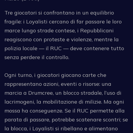
Tre giocatori si confrontano in un equilibrio
fragile: i Loyalisti cercano di far passare le loro
marce lungo strade contese, i Repubblicani
reagiscono con proteste e violenze, mentre la
polizia locale — il RUC — deve contenere tutto
senza perdere il controllo.
Ogni turno, i giocatori giocano carte che
rappresentano azioni, eventi o risorse: una
marcia a Drumcree, un blocco stradale, l’uso di
lacrimogeni, la mobilitazione di milizie. Ma ogni
mossa ha conseguenze. Se il RUC permette alla
parata di passare, potrebbe scatenare scontri; se
la blocca, i Loyalisti si ribellano e alimentano