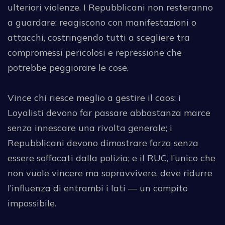
ulteriori violenze. I Repubblicani non resteranno
a guardare: reagiscono con manifestazioni o
attacchi, costringendo tutti a scegliere tra
compromessi pericolosi e repressione che
potrebbe peggiorare le cose.
Vince chi riesce meglio a gestire il caos: i
Loyalisti devono far passare abbastanza marce
senza innescare una rivolta generale; i
Repubblicani devono dimostrare forza senza
essere soffocati dalla polizia; e il RUC, l’unico che
non vuole vincere ma sopravvivere, deve ridurre
l’influenza di entrambi i lati — un compito
impossibile.