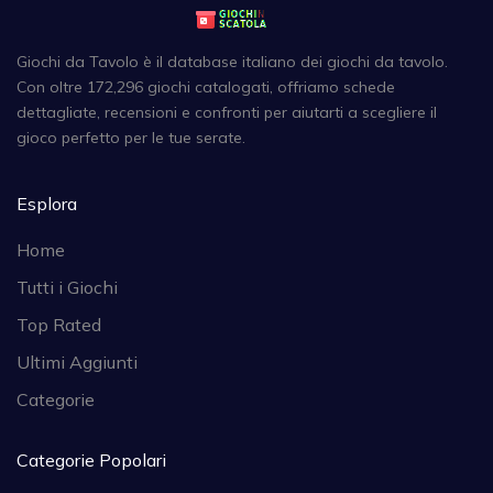
Giochi da Tavolo è il database italiano dei giochi da tavolo.
Con oltre 172,296 giochi catalogati, offriamo schede
dettagliate, recensioni e confronti per aiutarti a scegliere il
gioco perfetto per le tue serate.
Esplora
Home
Tutti i Giochi
Top Rated
Ultimi Aggiunti
Categorie
Categorie Popolari