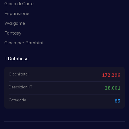
Gioco di Carte
Espansione
Wargame
Fantasy
Gioco per Bambini
Il Database
Giochi totali
172,296
Descrizioni IT
28,001
Categorie
85