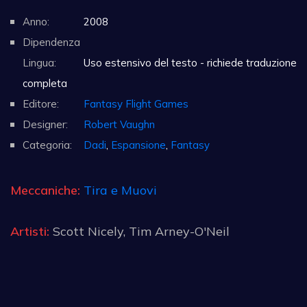
Anno:
2008
Dipendenza
Lingua:
Uso estensivo del testo - richiede traduzione
completa
Editore:
Fantasy Flight Games
Designer:
Robert Vaughn
Categoria:
Dadi
,
Espansione
,
Fantasy
Meccaniche:
Tira e Muovi
Artisti:
Scott Nicely, Tim Arney-O'Neil