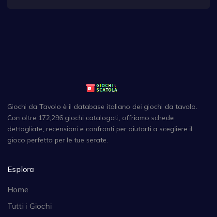
Giochi da Tavolo è il database italiano dei giochi da tavolo.
Con oltre 172,296 giochi catalogati, offriamo schede
dettagliate, recensioni e confronti per aiutarti a scegliere il
gioco perfetto per le tue serate.
Esplora
Home
Tutti i Giochi