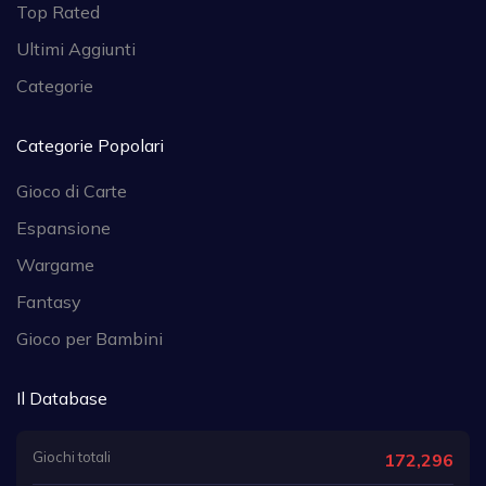
Top Rated
Ultimi Aggiunti
Categorie
Categorie Popolari
Gioco di Carte
Espansione
Wargame
Fantasy
Gioco per Bambini
Il Database
Giochi totali
172,296