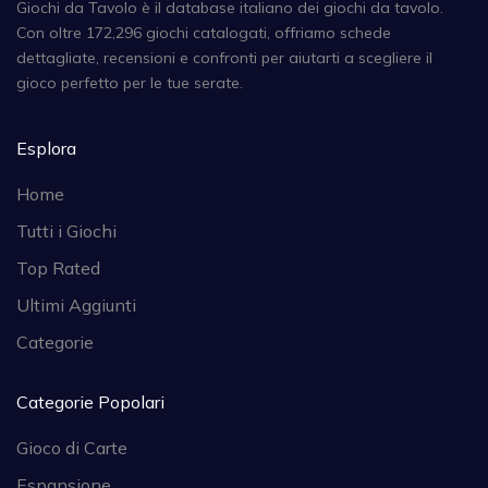
Giochi da Tavolo è il database italiano dei giochi da tavolo.
Con oltre 172,296 giochi catalogati, offriamo schede
dettagliate, recensioni e confronti per aiutarti a scegliere il
gioco perfetto per le tue serate.
Esplora
Home
Tutti i Giochi
Top Rated
Ultimi Aggiunti
Categorie
Categorie Popolari
Gioco di Carte
Espansione