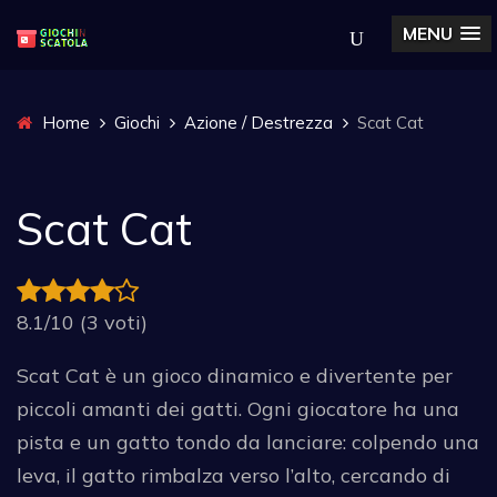
MENU
Home
Giochi
Azione / Destrezza
Scat Cat
Scat Cat
8.1/10 (3 voti)
Scat Cat è un gioco dinamico e divertente per
piccoli amanti dei gatti. Ogni giocatore ha una
pista e un gatto tondo da lanciare: colpendo una
leva, il gatto rimbalza verso l’alto, cercando di