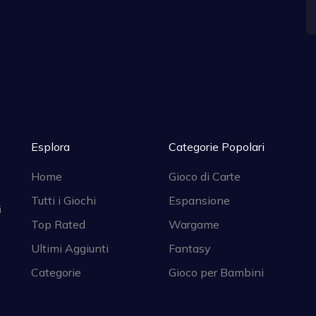
Esplora
Categorie Popolari
Home
Gioco di Carte
Tutti i Giochi
Espansione
i
Top Rated
Wargame
Ultimi Aggiunti
Fantasy
Categorie
Gioco per Bambini