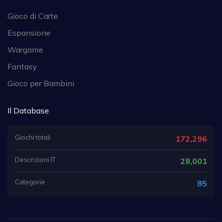
Gioco di Carte
Espansione
Wargame
Fantasy
Gioco per Bambini
Il Database
Giochi totali
172,296
Descrizioni IT
28,001
Categorie
85