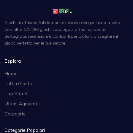
Giochi da Tavolo è il database italiano dei giochi da tavolo.
Con oltre 172,296 giochi catalogati, offriamo schede
dettagliate, recensioni e confronti per aiutarti a scegliere il
gioco perfetto per le tue serate.
Esplora
Home
Tutti i Giochi
Top Rated
Ultimi Aggiunti
Categorie
Categorie Popolari