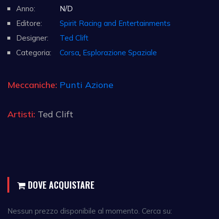
Anno:
N/D
Editore:
Spirit Racing and Entertainments
Designer:
Ted Clift
Categoria:
Corsa
,
Esplorazione Spaziale
Meccaniche:
Punti Azione
Artisti:
Ted Clift
DOVE ACQUISTARE
Nessun prezzo disponibile al momento. Cerca su: