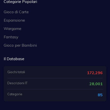
Categorie Popolari
Gioco di Carte
Espansione
Wargame
Fantasy
Gioco per Bambini
Il Database
Giochi totali
172,296
Descrizioni IT
28,001
Categorie
85