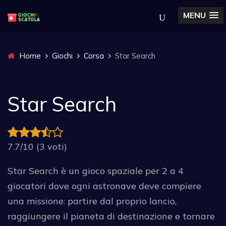
MENU
Home
Giochi
Corsa
Star Search
Star Search
7.7/10 (3 voti)
Star Search è un gioco spaziale per 2 a 4
giocatori dove ogni astronave deve compiere
una missione: partire dal proprio lancio,
raggiungere il pianeta di destinazione e tornare