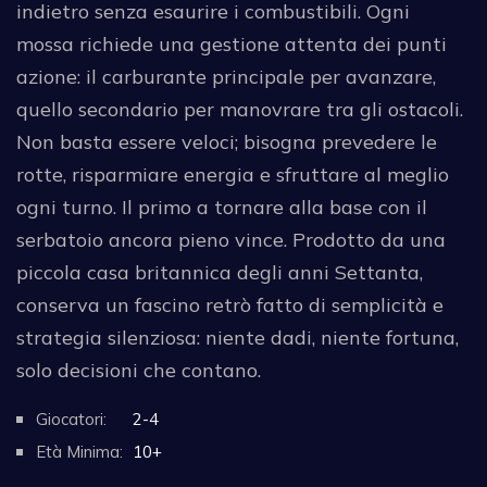
indietro senza esaurire i combustibili. Ogni
mossa richiede una gestione attenta dei punti
azione: il carburante principale per avanzare,
quello secondario per manovrare tra gli ostacoli.
Non basta essere veloci; bisogna prevedere le
rotte, risparmiare energia e sfruttare al meglio
ogni turno. Il primo a tornare alla base con il
serbatoio ancora pieno vince. Prodotto da una
piccola casa britannica degli anni Settanta,
conserva un fascino retrò fatto di semplicità e
strategia silenziosa: niente dadi, niente fortuna,
solo decisioni che contano.
Giocatori:
2-4
Età Minima:
10+