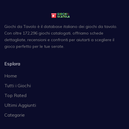
Giochi da Tavolo è il database italiano dei giochi da tavolo.
Con oltre 172,296 giochi catalogati, offriamo schede
dettagliate, recensioni e confronti per aiutarti a scegliere il
gioco perfetto per le tue serate.
Esplora
Home
Tutti i Giochi
Top Rated
Ultimi Aggiunti
Categorie