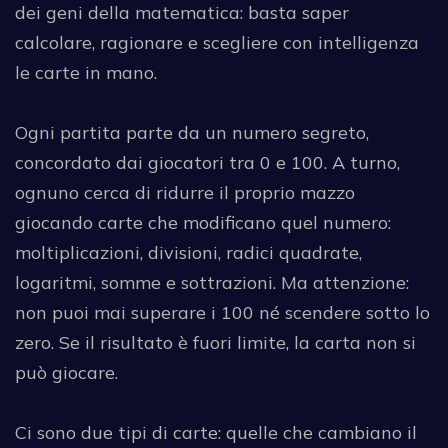
dei geni della matematica: basta saper
calcolare, ragionare e scegliere con intelligenza
le carte in mano.
Ogni partita parte da un numero segreto,
concordato dai giocatori tra 0 e 100. A turno,
ognuno cerca di ridurre il proprio mazzo
giocando carte che modificano quel numero:
moltiplicazioni, divisioni, radici quadrate,
logaritmi, somme e sottrazioni. Ma attenzione:
non puoi mai superare i 100 né scendere sotto lo
zero. Se il risultato è fuori limite, la carta non si
può giocare.
Ci sono due tipi di carte: quelle che cambiano il