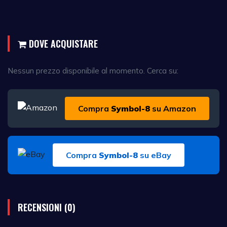
DOVE ACQUISTARE
Nessun prezzo disponibile al momento. Cerca su:
Compra
Symbol-8
su Amazon
Compra
Symbol-8
su eBay
RECENSIONI (0)