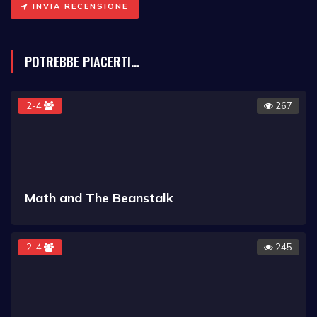
INVIA RECENSIONE
POTREBBE PIACERTI...
2-4
267
Math and The Beanstalk
2-4
245