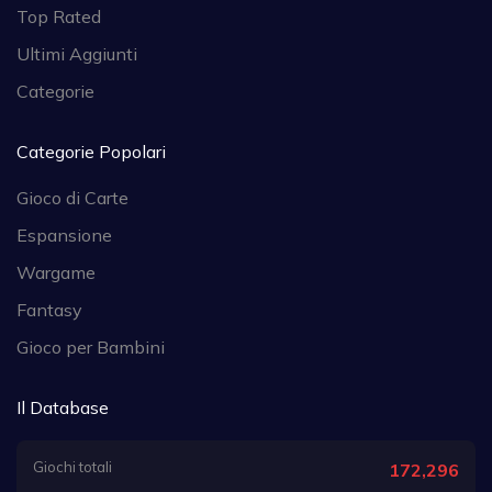
Top Rated
Ultimi Aggiunti
Categorie
Categorie Popolari
Gioco di Carte
Espansione
Wargame
Fantasy
Gioco per Bambini
Il Database
Giochi totali
172,296