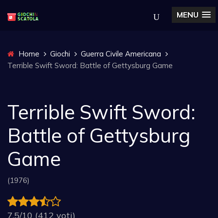
MENU
Home
Giochi
Guerra Civile Americana
Terrible Swift Sword: Battle of Gettysburg Game
Terrible Swift Sword:
Battle of Gettysburg
Game
(1976)
7.5/10 (412 voti)