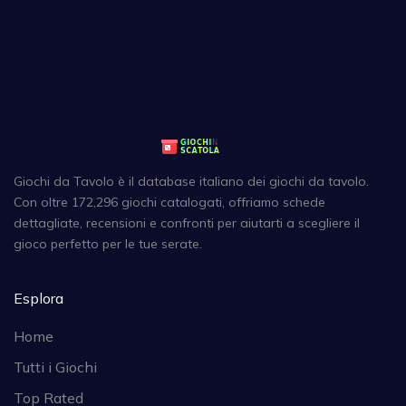
Giochi da Tavolo è il database italiano dei giochi da tavolo.
Con oltre 172,296 giochi catalogati, offriamo schede
dettagliate, recensioni e confronti per aiutarti a scegliere il
gioco perfetto per le tue serate.
Esplora
Home
Tutti i Giochi
Top Rated