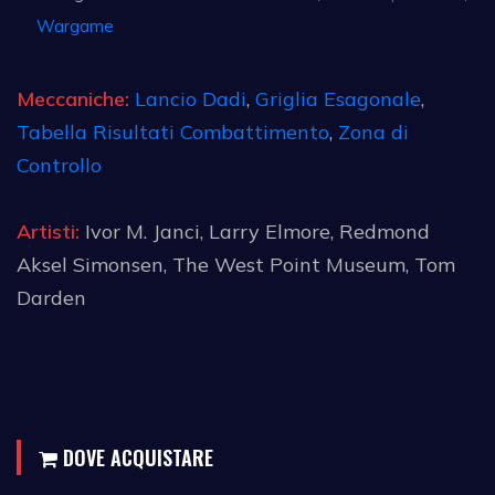
Wargame
Meccaniche:
Lancio Dadi
,
Griglia Esagonale
,
Tabella Risultati Combattimento
,
Zona di
Controllo
Artisti:
Ivor M. Janci, Larry Elmore, Redmond
Aksel Simonsen, The West Point Museum, Tom
Darden
DOVE ACQUISTARE