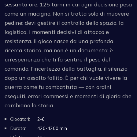
sessanta ore: 125 turni in cui ogni decisione pesa
come un macigno. Non si tratta solo di muovere
pedine: devi gestire il controllo dello spazio, la
logistica, i momenti decisivi di attacco e
resistenza. Il gioco nasce da una profonda
ricerca storica, ma non è un documento: è
un’esperienza che ti fa sentire il peso del
comando, l’incertezza della battaglia, il silenzio
dopo un assalto fallito. È per chi vuole vivere la
guerra come fu combattuta — con ordini
eseguiti, errori commessi e momenti di gloria che
cambiano la storia.
Giocatori:
2-6
Durata:
420-4200 min