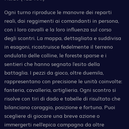
Ogni turno riproduce le manovre dei reparti
reali, dai reggimenti ai comandanti in persona,
con i loro cavalli e la loro influenza sul corso
degli scontri. La mappa, dettagliata e suddivisa
in esagoni, ricostruisce fedelmente il terreno
ondulato delle colline, le foreste sparse e i
sentieri che hanno segnato l’esito della
battaglia. I pezzi da gioco, oltre duemila,
rappresentano con precisione le unità coinvolte:
fanteria, cavalleria, artiglieria. Ogni scontro si
risolve con tiri di dado e tabelle di risultato che
bilanciano coraggio, posizione e fortuna. Puoi
scegliere di giocare una breve azione o
immergerti nell’epica campagna da oltre