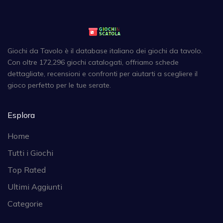
Giochi da Tavolo è il database italiano dei giochi da tavolo.
Con oltre 172,296 giochi catalogati, offriamo schede
dettagliate, recensioni e confronti per aiutarti a scegliere il
gioco perfetto per le tue serate.
Esplora
Home
Tutti i Giochi
Top Rated
Ultimi Aggiunti
Categorie