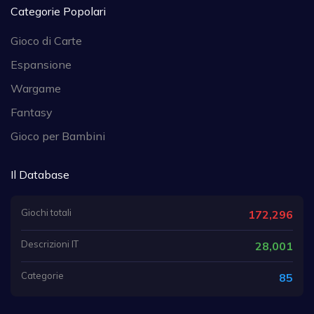
Categorie Popolari
Gioco di Carte
Espansione
Wargame
Fantasy
Gioco per Bambini
Il Database
Giochi totali
172,296
Descrizioni IT
28,001
Categorie
85