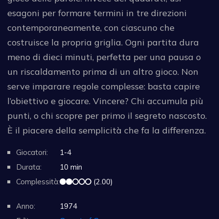
esagoni per formare termini in tre direzioni
contemporaneamente, con ciascuno che
costruisce la propria griglia. Ogni partita dura
meno di dieci minuti, perfetta per una pausa o
un riscaldamento prima di un altro gioco. Non
serve imparare regole complesse: basta capire
l’obiettivo e giocare. Vincere? Chi accumula più
punti, o chi scopre per primo il segreto nascosto.
È il piacere della semplicità che fa la differenza.
Giocatori:
1-4
Durata:
10 min
Complessità:
(2.00)
Anno:
1974