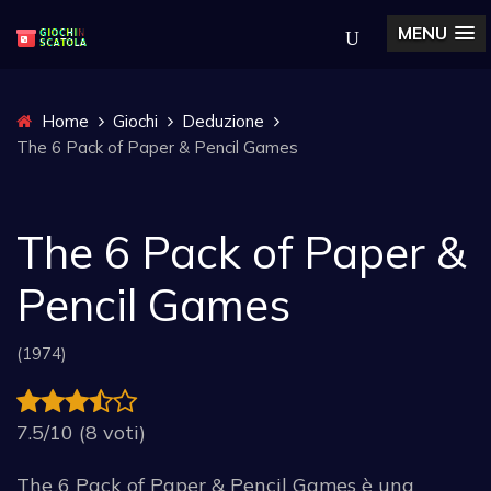
MENU
Home
Giochi
Deduzione
The 6 Pack of Paper & Pencil Games
The 6 Pack of Paper &
Pencil Games
(1974)
7.5/10 (8 voti)
The 6 Pack of Paper & Pencil Games è una