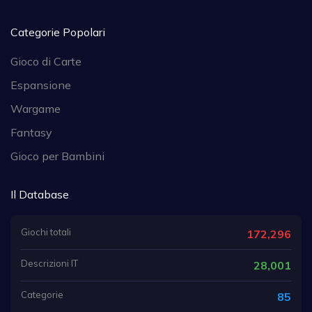
Categorie Popolari
Gioco di Carte
Espansione
Wargame
Fantasy
Gioco per Bambini
Il Database
Giochi totali
172,296
Descrizioni IT
28,001
Categorie
85