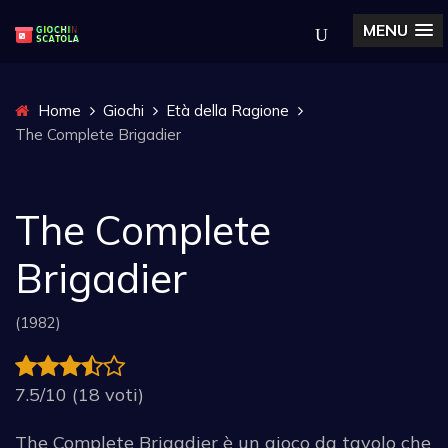
MENU
Home
Giochi
Età della Ragione
The Complete Brigadier
The Complete
Brigadier
(1982)
7.5/10 (18 voti)
The Complete Brigadier è un gioco da tavolo che