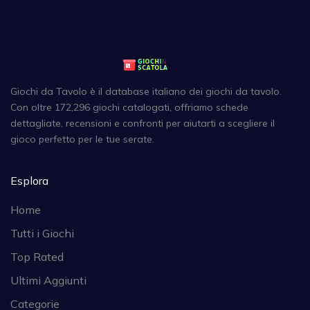
Giochi da Tavolo è il database italiano dei giochi da tavolo.
Con oltre 172,296 giochi catalogati, offriamo schede
dettagliate, recensioni e confronti per aiutarti a scegliere il
gioco perfetto per le tue serate.
Esplora
Home
Tutti i Giochi
Top Rated
Ultimi Aggiunti
Categorie