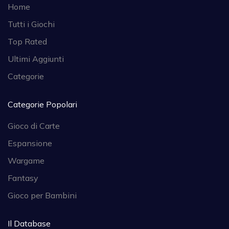
Home
Tutti i Giochi
Top Rated
Ultimi Aggiunti
Categorie
Categorie Popolari
Gioco di Carte
Espansione
Wargame
Fantasy
Gioco per Bambini
Il Database