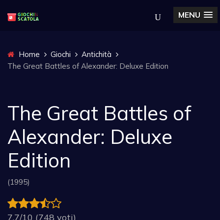
MENU
Home
Giochi
Antichità
The Great Battles of Alexander: Deluxe Edition
The Great Battles of
Alexander: Deluxe
Edition
(1995)
7.7/10 (748 voti)