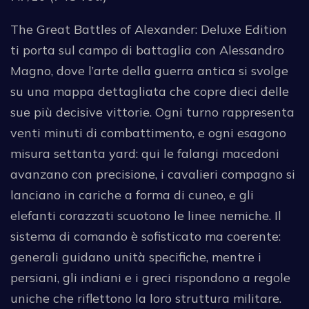
The Great Battles of Alexander: Deluxe Edition
ti porta sul campo di battaglia con Alessandro
Magno, dove l’arte della guerra antica si svolge
su una mappa dettagliata che copre dieci delle
sue più decisive vittorie. Ogni turno rappresenta
venti minuti di combattimento, e ogni esagono
misura settanta yard: qui le falangi macedoni
avanzano con precisione, i cavalieri compagno si
lanciano in cariche a forma di cuneo, e gli
elefanti corazzati scuotono le linee nemiche. Il
sistema di comando è sofisticato ma coerente:
generali guidano unità specifiche, mentre i
persiani, gli indiani e i greci rispondono a regole
uniche che riflettono la loro struttura militare.