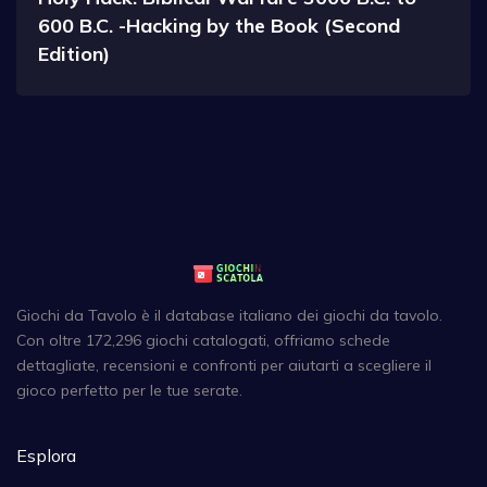
600 B.C. -Hacking by the Book (Second
Edition)
Giochi da Tavolo è il database italiano dei giochi da tavolo.
Con oltre 172,296 giochi catalogati, offriamo schede
dettagliate, recensioni e confronti per aiutarti a scegliere il
gioco perfetto per le tue serate.
Esplora