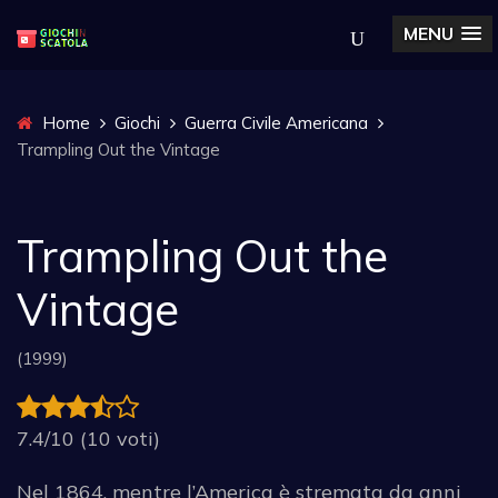
MENU
Home
Giochi
Guerra Civile Americana
Trampling Out the Vintage
Trampling Out the
Vintage
(1999)
7.4/10 (10 voti)
Nel 1864, mentre l’America è stremata da anni