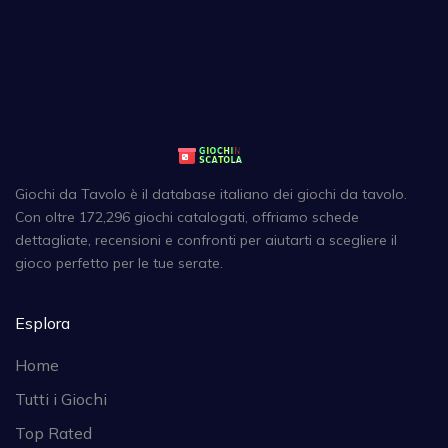
Giochi da Tavolo è il database italiano dei giochi da tavolo.
Con oltre 172,296 giochi catalogati, offriamo schede
dettagliate, recensioni e confronti per aiutarti a scegliere il
gioco perfetto per le tue serate.
Esplora
Home
Tutti i Giochi
Top Rated