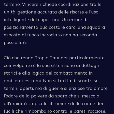
terreno. Vincere richiede coordinazione tra le
unità, gestione accurata delle risorse e l’uso
intelligente del copertura. Un errore di
posizionamento può costare caro: una squadra
esposta al fuoco incrociato non ha seconda
possibilità.
Ciò che rende Tropic Thunder particolarmente
coinvolgente è la sua attenzione ai dettagli
storici e alla logica del combattimento in
ambienti estremi. Non si tratta di scontri su
terreni aperti, ma di guerre silenziose tra ombre:
l’odore della polvere da sparo che si mescola
all’umidità tropicale, il rumore delle canne dei
fucili che rimbombano contro le pareti rocciose,