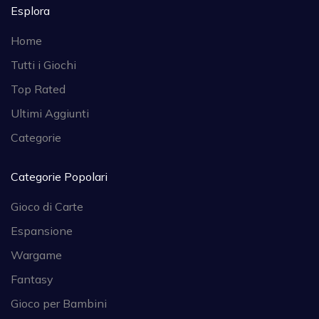
Esplora
Home
Tutti i Giochi
Top Rated
Ultimi Aggiunti
Categorie
Categorie Popolari
Gioco di Carte
Espansione
Wargame
Fantasy
Gioco per Bambini