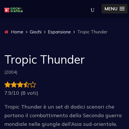
MENU
Home
Giochi
Espansione
Tropic Thunder
Tropic Thunder
(2004)
7.9/10 (8 voti)
Tropic Thunder è un set di dodici scenari che
portano il combattimento della Seconda guerra
mondiale nelle giungle dell’Asia sud-orientale,