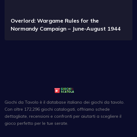
Overlord: Wargame Rules for the
Normandy Campaign – June-August 1944
Giochi da Tavolo è il database italiano dei giochi da tavolo.
Con oltre 172,296 giochi catalogati, offriamo schede
dettagliate, recensioni e confronti per aiutarti a scegliere il
gioco perfetto per le tue serate.